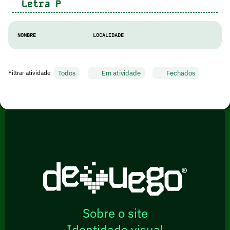
Letra
P
NOMBRE
LOCALIDADE
Todos
Em atividade
Fechados
Filtrar atividade
Sobre o site
Identidade visual