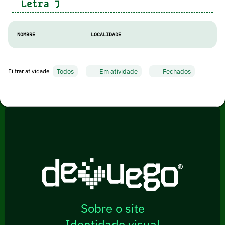
Letra
J
NOMBRE
LOCALIDADE
Todos
Em atividade
Fechados
Filtrar atividade
Sobre o site
Identidade visual