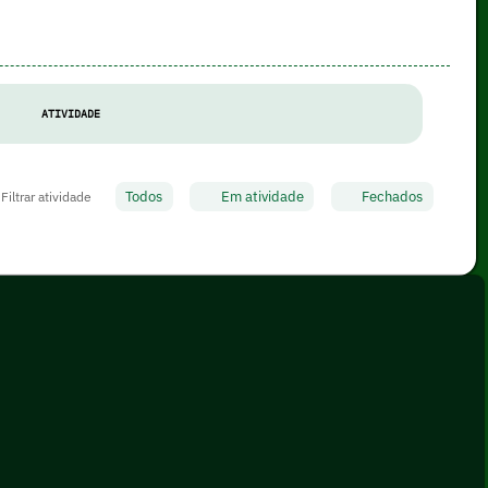
ATIVIDADE
Todos
Em atividade
Fechados
Filtrar atividade