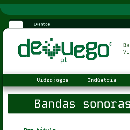
Eventos
Videojogos
Indústria
Bandas sonoras