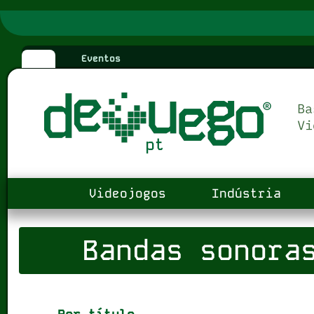
Eventos
Videojogos
Indústria
Bandas sonoras