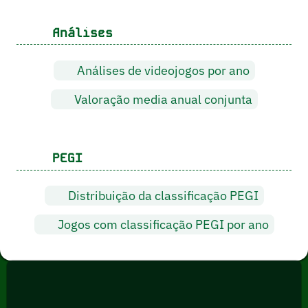
Análises
Análises de videojogos por ano
Valoração media anual conjunta
PEGI
Distribuição da classificação PEGI
Jogos com classificação PEGI por ano