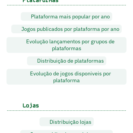
Plataformas
Plataforma mais popular por ano
Jogos publicados por plataforma por ano
Evolução lançamentos por grupos de
plataformas
Distribuição de plataformas
Evolução de jogos disponiveis por
plataforma
Lojas
Distribuição lojas