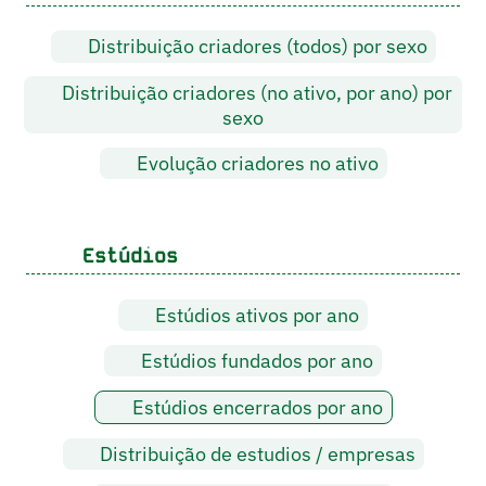
Distribuição criadores (todos) por sexo
Distribuição criadores (no ativo, por ano) por
sexo
Evolução criadores no ativo
Estúdios
Estúdios ativos por ano
Estúdios fundados por ano
Estúdios encerrados por ano
Distribuição de estudios / empresas