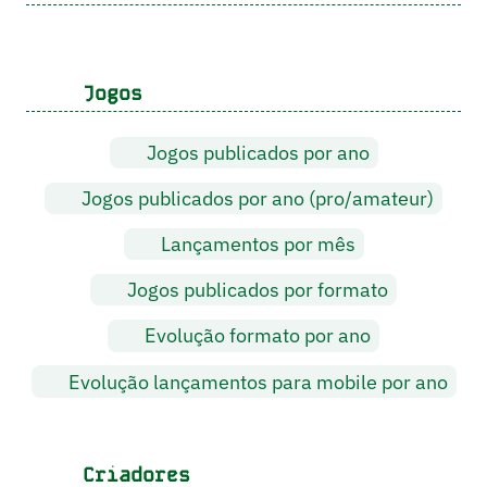
Jogos
Jogos publicados por ano
Jogos publicados por ano (pro/amateur)
Lançamentos por mês
Jogos publicados por formato
Evolução formato por ano
Evolução lançamentos para mobile por ano
Criadores