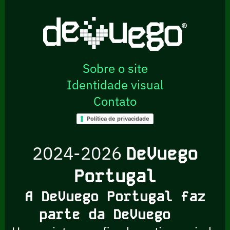
Sobre o site
Identidade visual
Contato
Política de privacidade
2024-2026
DeVuego
Portugal
A DeVuego Portugal faz
parte da DeVuego