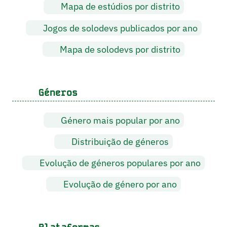
Mapa de estúdios por distrito
Jogos de solodevs publicados por ano
Mapa de solodevs por distrito
Géneros
Género mais popular por ano
Distribuição de géneros
Evolução de géneros populares por ano
Evolução de género por ano