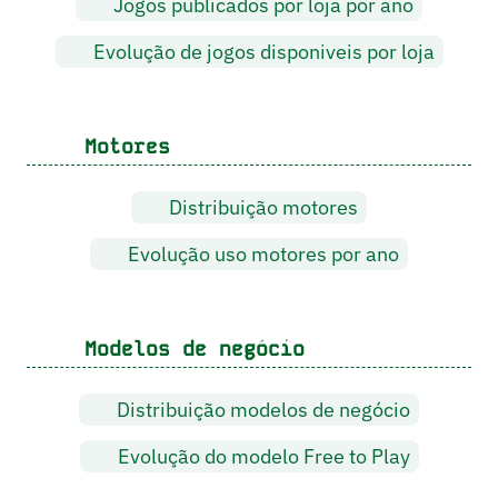
Jogos publicados por loja por ano
Evolução de jogos disponiveis por loja
Motores
Distribuição motores
Evolução uso motores por ano
Modelos de negócio
Distribuição modelos de negócio
Evolução do modelo Free to Play