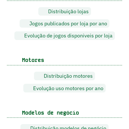
Distribuição lojas
Jogos publicados por loja por ano
Evolução de jogos disponiveis por loja
Motores
Distribuição motores
Evolução uso motores por ano
Modelos de negócio
Distribuição modelos de negócio