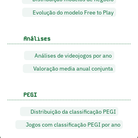
Evolução do modelo Free to Play
Análises
Análises de videojogos por ano
Valoração media anual conjunta
PEGI
Distribuição da classificação PEGI
Jogos com classificação PEGI por ano