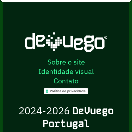
Sobre o site
Identidade visual
Contato
Política de privacidade
2024-2026
DeVuego
Portugal