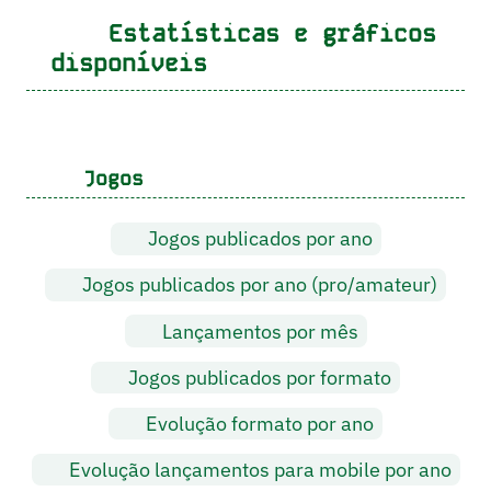
Estatísticas e gráficos
disponíveis
Jogos
Jogos publicados por ano
Jogos publicados por ano (pro/amateur)
Lançamentos por mês
Jogos publicados por formato
Evolução formato por ano
Evolução lançamentos para mobile por ano