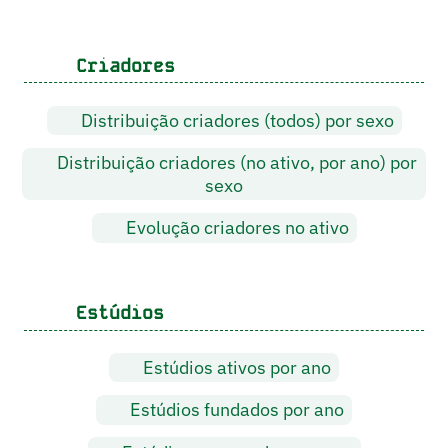
Criadores
Distribuição criadores (todos) por sexo
Distribuição criadores (no ativo, por ano) por
sexo
Evolução criadores no ativo
Estúdios
Estúdios ativos por ano
Estúdios fundados por ano