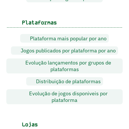
Plataformas
Plataforma mais popular por ano
Jogos publicados por plataforma por ano
Evolução lançamentos por grupos de
plataformas
Distribuição de plataformas
Evolução de jogos disponiveis por
plataforma
Lojas