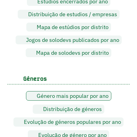
Estúdios encerrados por ano
Distribuição de estudios / empresas
Mapa de estúdios por distrito
Jogos de solodevs publicados por ano
Mapa de solodevs por distrito
Géneros
Género mais popular por ano
Distribuição de géneros
Evolução de géneros populares por ano
Evolução de género por ano