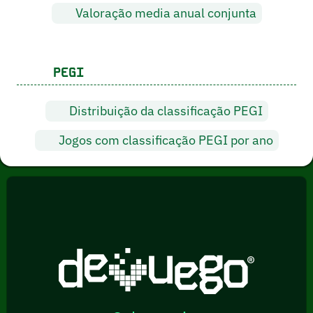
Valoração media anual conjunta
PEGI
Distribuição da classificação PEGI
Jogos com classificação PEGI por ano