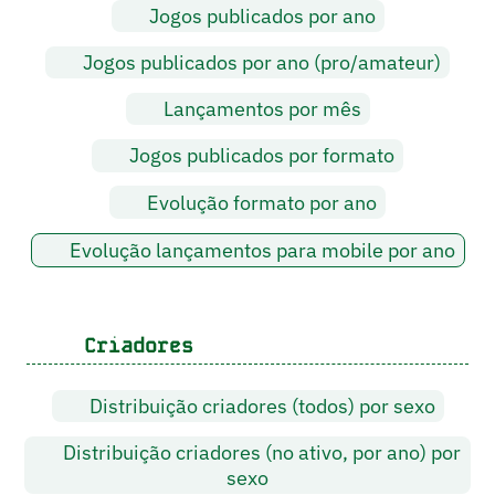
Jogos publicados por ano
Jogos publicados por ano (pro/amateur)
Lançamentos por mês
Jogos publicados por formato
Evolução formato por ano
Evolução lançamentos para mobile por ano
Criadores
Distribuição criadores (todos) por sexo
Distribuição criadores (no ativo, por ano) por
sexo