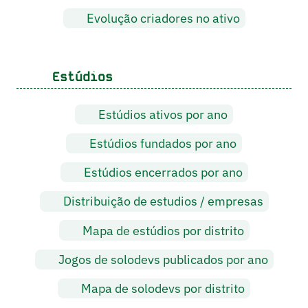
Evolução criadores no ativo
Estúdios
Estúdios ativos por ano
Estúdios fundados por ano
Estúdios encerrados por ano
Distribuição de estudios / empresas
Mapa de estúdios por distrito
Jogos de solodevs publicados por ano
Mapa de solodevs por distrito