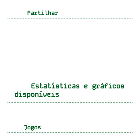
Partilhar
Estatísticas e gráficos
disponíveis
Jogos