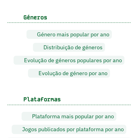
Géneros
Género mais popular por ano
Distribuição de géneros
Evolução de géneros populares por ano
Evolução de género por ano
Plataformas
Plataforma mais popular por ano
Jogos publicados por plataforma por ano