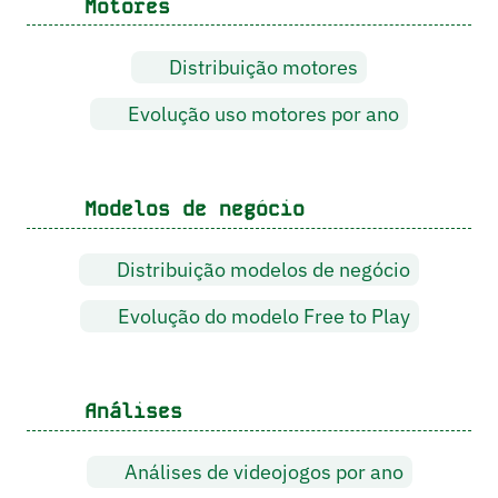
Motores
Distribuição motores
Evolução uso motores por ano
Modelos de negócio
Distribuição modelos de negócio
Evolução do modelo Free to Play
Análises
Análises de videojogos por ano