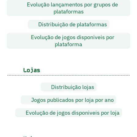
Evolução lançamentos por grupos de
plataformas
Distribuição de plataformas
Evolução de jogos disponiveis por
plataforma
Lojas
Distribuição lojas
Jogos publicados por loja por ano
Evolução de jogos disponiveis por loja