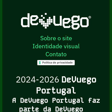
Sobre o site
Identidade visual
Contato
Política de privacidade
2024-2026
DeVuego
Portugal
A DeVuego Portugal faz
parte da DeVuego