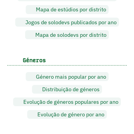
Mapa de estúdios por distrito
Jogos de solodevs publicados por ano
Mapa de solodevs por distrito
Géneros
Género mais popular por ano
Distribuição de géneros
Evolução de géneros populares por ano
Evolução de género por ano