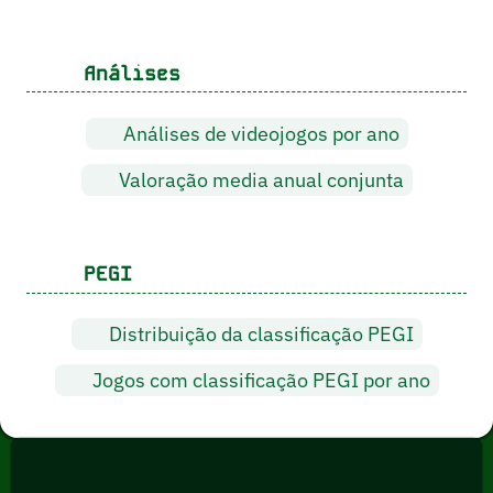
Análises
Análises de videojogos por ano
Valoração media anual conjunta
PEGI
Distribuição da classificação PEGI
Jogos com classificação PEGI por ano