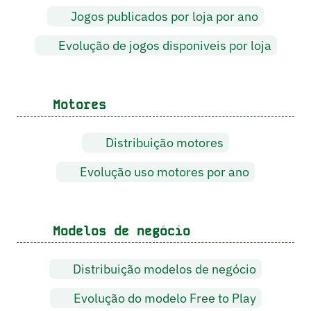
Jogos publicados por loja por ano
Evolução de jogos disponiveis por loja
Motores
Distribuição motores
Evolução uso motores por ano
Modelos de negócio
Distribuição modelos de negócio
Evolução do modelo Free to Play