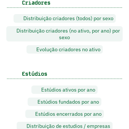
Criadores
Distribuição criadores (todos) por sexo
Distribuição criadores (no ativo, por ano) por
sexo
Evolução criadores no ativo
Estúdios
Estúdios ativos por ano
Estúdios fundados por ano
Estúdios encerrados por ano
Distribuição de estudios / empresas