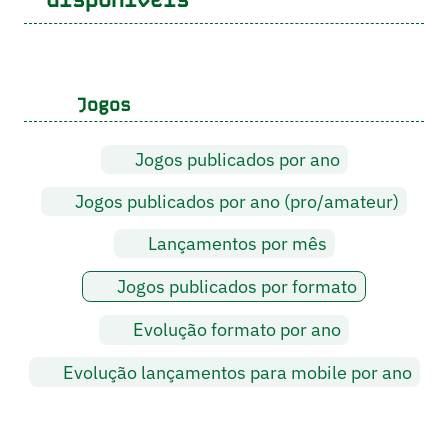
Jogos
Jogos publicados por ano
Jogos publicados por ano (pro/amateur)
Lançamentos por mês
Jogos publicados por formato
Evolução formato por ano
Evolução lançamentos para mobile por ano