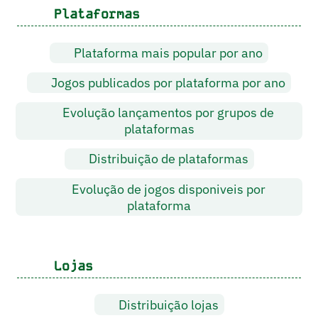
Plataformas
Plataforma mais popular por ano
Jogos publicados por plataforma por ano
Evolução lançamentos por grupos de
plataformas
Distribuição de plataformas
Evolução de jogos disponiveis por
plataforma
Lojas
Distribuição lojas