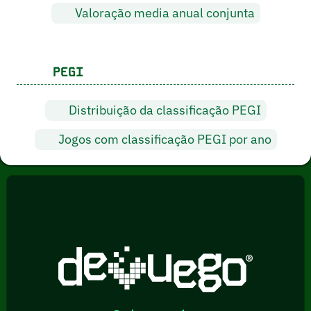
Valoração media anual conjunta
PEGI
Distribuição da classificação PEGI
Jogos com classificação PEGI por ano