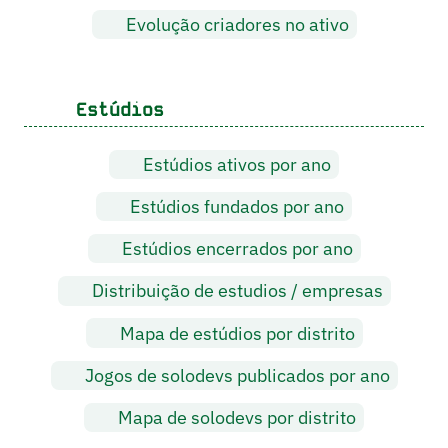
Evolução criadores no ativo
Estúdios
Estúdios ativos por ano
Estúdios fundados por ano
Estúdios encerrados por ano
Distribuição de estudios / empresas
Mapa de estúdios por distrito
Jogos de solodevs publicados por ano
Mapa de solodevs por distrito