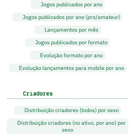
Jogos publicados por ano
Jogos publicados por ano (pro/amateur)
Lançamentos por mês
Jogos publicados por formato
Evolução formato por ano
Evolução lançamentos para mobile por ano
Criadores
Distribuição criadores (todos) por sexo
Distribuição criadores (no ativo, por ano) por
sexo