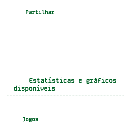
Partilhar
Estatísticas e gráficos
disponíveis
Jogos