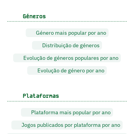
Géneros
Género mais popular por ano
Distribuição de géneros
Evolução de géneros populares por ano
Evolução de género por ano
Plataformas
Plataforma mais popular por ano
Jogos publicados por plataforma por ano