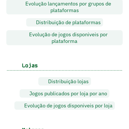
Evolução lançamentos por grupos de
plataformas
Distribuição de plataformas
Evolução de jogos disponiveis por
plataforma
Lojas
Distribuição lojas
Jogos publicados por loja por ano
Evolução de jogos disponiveis por loja