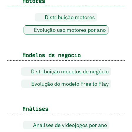
Motores
Distribuição motores
Evolução uso motores por ano
Modelos de negócio
Distribuição modelos de negócio
Evolução do modelo Free to Play
Análises
Análises de videojogos por ano