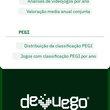
Análises de videojogos por ano
Valoração media anual conjunta
PEGI
Distribuição da classificação PEGI
Jogos com classificação PEGI por ano