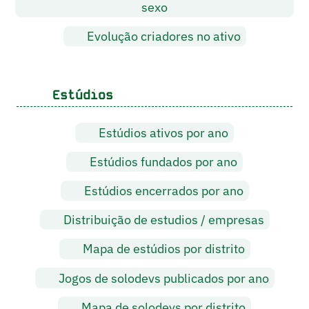
sexo
Evolução criadores no ativo
Estúdios
Estúdios ativos por ano
Estúdios fundados por ano
Estúdios encerrados por ano
Distribuição de estudios / empresas
Mapa de estúdios por distrito
Jogos de solodevs publicados por ano
Mapa de solodevs por distrito