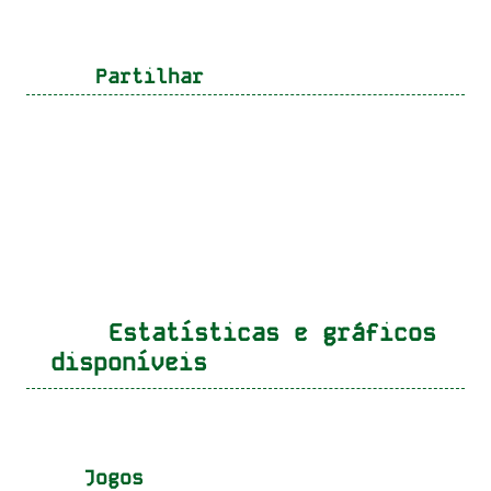
Partilhar
Estatísticas e gráficos
disponíveis
Jogos