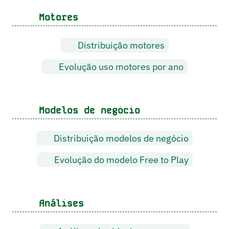
Motores
Distribuição motores
Evolução uso motores por ano
Modelos de negócio
Distribuição modelos de negócio
Evolução do modelo Free to Play
Análises