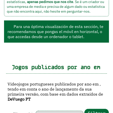
estatísticas,
apenas pedimos que nos cite
. Se é um criador ou
uma empresa de media e precisa de algum dado ou estatística
que não encontra aqui, não hesite em
perguntar-nos
.
Para una óptima visualización de esta sección, te
recomendamos que pongas el móvil en horizontal, o
que accedas desde un ordenador o tablet.
Jogos publicados por ano em
Videojogos portugueses publicados por ano em ,
tendo em conta o ano de lançamento da sua
primeira versão, com base em dados extraídos de
DeVuego PT