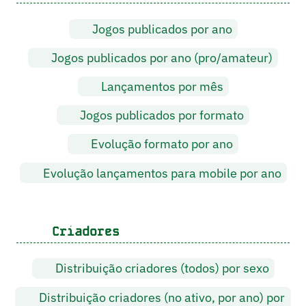
Jogos publicados por ano
Jogos publicados por ano (pro/amateur)
Lançamentos por mês
Jogos publicados por formato
Evolução formato por ano
Evolução lançamentos para mobile por ano
Criadores
Distribuição criadores (todos) por sexo
Distribuição criadores (no ativo, por ano) por