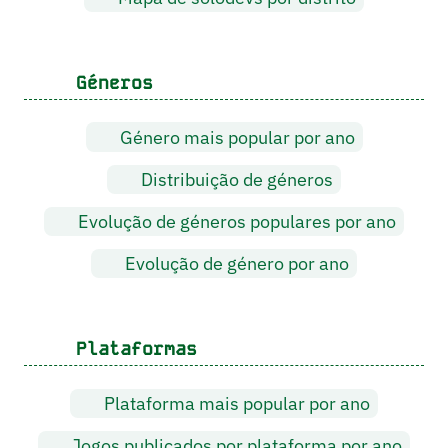
Géneros
Género mais popular por ano
Distribuição de géneros
Evolução de géneros populares por ano
Evolução de género por ano
Plataformas
Plataforma mais popular por ano
Jogos publicados por plataforma por ano