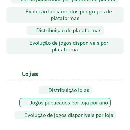
Evolução lançamentos por grupos de
plataformas
Distribuição de plataformas
Evolução de jogos disponiveis por
plataforma
Lojas
Distribuição lojas
Jogos publicados por loja por ano
Evolução de jogos disponiveis por loja