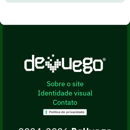
Sobre o site
Identidade visual
Contato
Política de privacidade