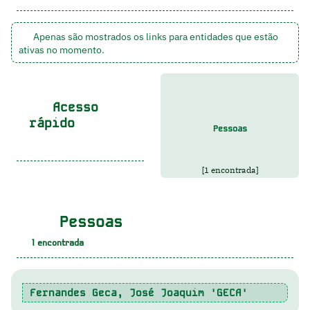
Apenas são mostrados os links para entidades que estão
ativas no momento.
Acesso
rápido
Pessoas
[1 encontrada]
Pessoas
1
encontrada
Fernandes Geca, José Joaquim 'GECA'