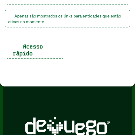
Apenas são mostrados os links para entidades que estão
ativas no momento.
Acesso
rápido