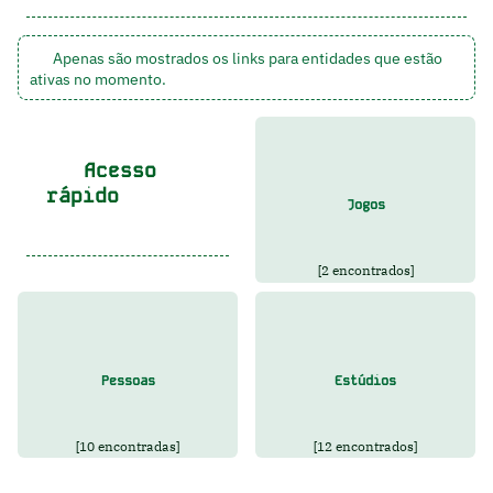
Apenas são mostrados os links para entidades que estão
ativas no momento.
Acesso
rápido
Jogos
[2 encontrados]
Pessoas
Estúdios
[10 encontradas]
[12 encontrados]