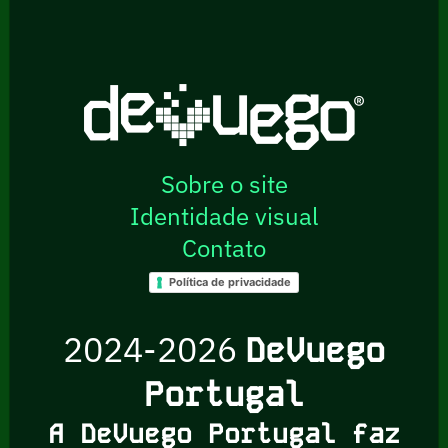
Sobre o site
Identidade visual
Contato
Política de privacidade
2024-2026
DeVuego
Portugal
A DeVuego Portugal faz