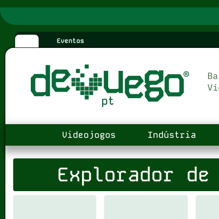
Eventos
Videojogos
Indústria
Explorador de 