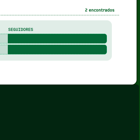
2
encontrados
SEGUIDORES