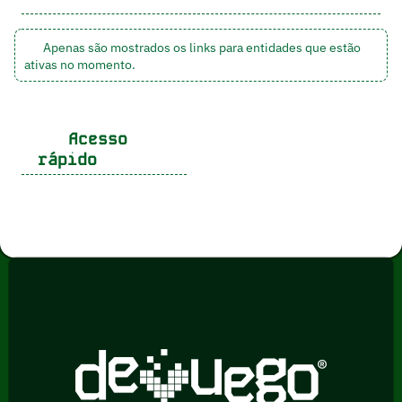
Apenas são mostrados os links para entidades que estão
ativas no momento.
Acesso
rápido