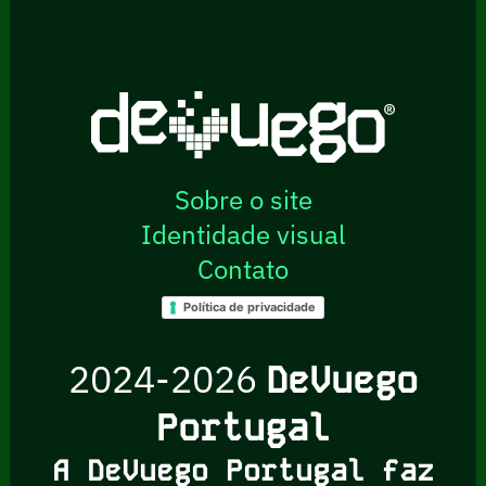
Sobre o site
Identidade visual
Contato
Política de privacidade
2024-2026
DeVuego
Portugal
A DeVuego Portugal faz