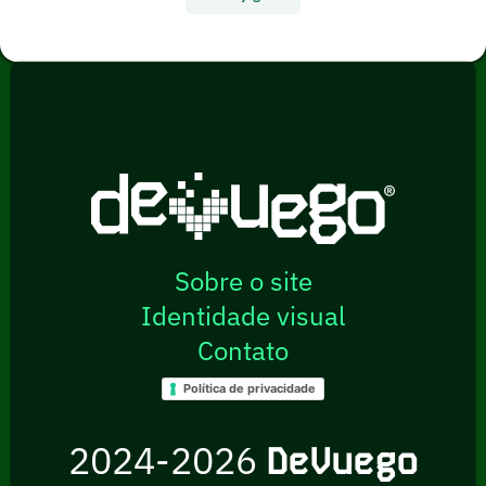
Sobre o site
Identidade visual
Contato
Política de privacidade
2024-2026
DeVuego