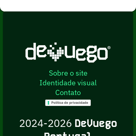
Sobre o site
Identidade visual
Contato
Política de privacidade
2024-2026
DeVuego