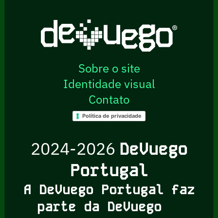
Sobre o site
Identidade visual
Contato
Política de privacidade
2024-2026
DeVuego
Portugal
A DeVuego Portugal faz
parte da DeVuego