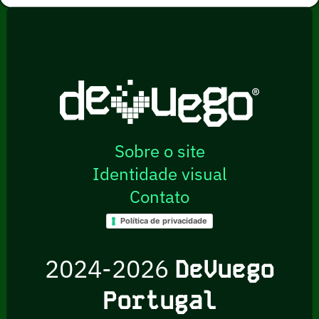
Sobre o site
Identidade visual
Contato
Política de privacidade
2024-2026
DeVuego
Portugal