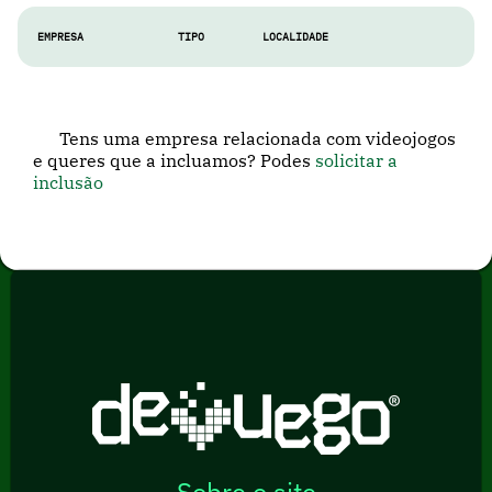
EMPRESA
TIPO
LOCALIDADE
Tens uma empresa relacionada com videojogos
e queres que a incluamos? Podes
solicitar a
inclusão
Sobre o site