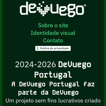
Sobre o site
Identidade visual
Contato
Política de privacidade
2024-2026
DeVuego
Portugal
A DeVuego Portugal faz
parte da DeVuego
Um projeto sem fins lucrativos criado