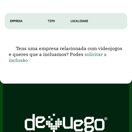
EMPRESA
TIPO
LOCALIDADE
Tens uma empresa relacionada com videojogos
e queres que a incluamos? Podes
solicitar a
inclusão