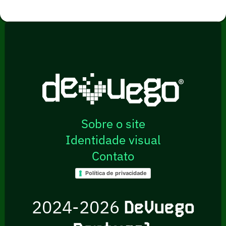
Sobre o site
Identidade visual
Contato
Política de privacidade
2024-2026
DeVuego