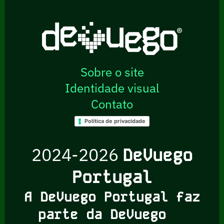
Sobre o site
Identidade visual
Contato
Política de privacidade
2024-2026
DeVuego
Portugal
A DeVuego Portugal faz
parte da DeVuego