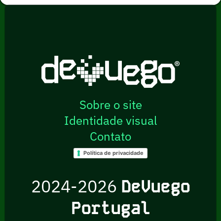
Sobre o site
Identidade visual
Contato
Política de privacidade
2024-2026
DeVuego
Portugal