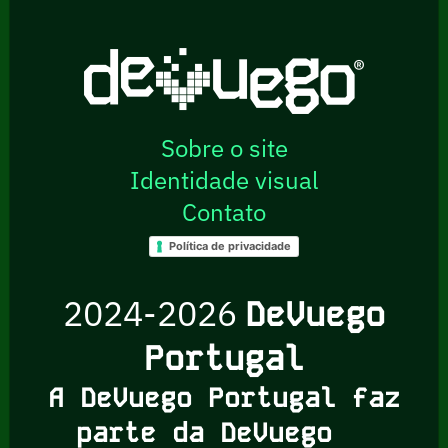
Sobre o site
Identidade visual
Contato
Política de privacidade
2024-2026
DeVuego
Portugal
A DeVuego Portugal faz
parte da DeVuego