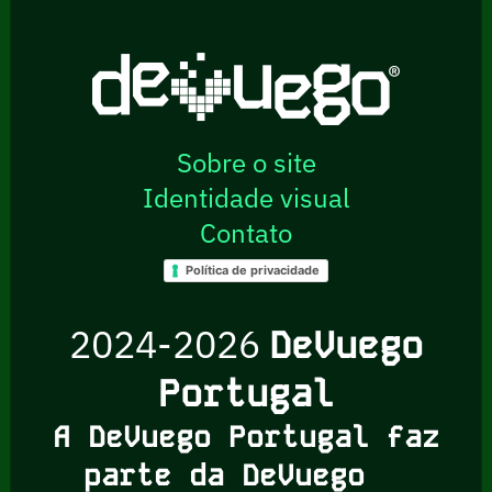
Sobre o site
Identidade visual
Contato
Política de privacidade
2024-2026
DeVuego
Portugal
A DeVuego Portugal faz
parte da DeVuego