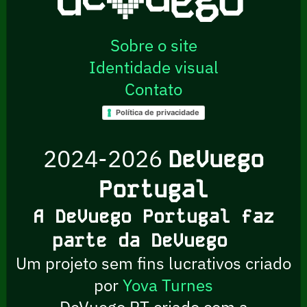
Sobre o site
Identidade visual
Contato
Política de privacidade
2024-2026
DeVuego
Portugal
A DeVuego Portugal faz
parte da DeVuego
Um projeto sem fins lucrativos criado
por
Yova Turnes