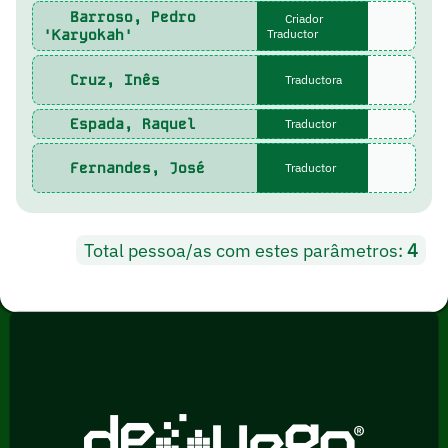
Barroso, Pedro
Criador
'Karyokah'
Traductor
Cruz, Inês
Traductora
Espada, Raquel
Traductor
Fernandes, José
Traductor
Total pessoa/as com estes parâmetros:
4