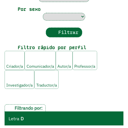
Por sexo
Filtrar
Filtro rápido por perfil
Criador/a
Comunicador/a
Autor/a
Professor/a
Investigador/a
Traductor/a
Filtrando por:
Letra
D