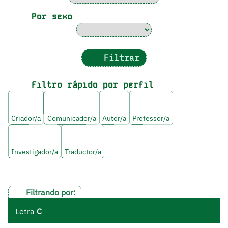
Por sexo
Filtrar
Filtro rápido por perfil
Criador/a
Comunicador/a
Autor/a
Professor/a
Investigador/a
Traductor/a
Filtrando por:
Letra
C