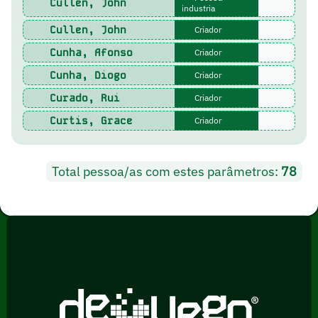
Cullen, John
industria
Cullen, John
Criador
Cunha, Afonso
Criador
Cunha, Diogo
Criador
Curado, Rui
Criador
Curtis, Grace
Criador
Total pessoa/as com estes parâmetros:
78