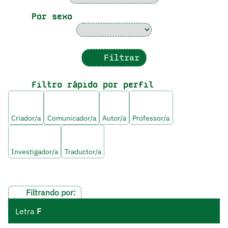
Por sexo
Filtrar
Filtro rápido por perfil
Criador/a
Comunicador/a
Autor/a
Professor/a
Investigador/a
Traductor/a
Filtrando por:
Letra
F