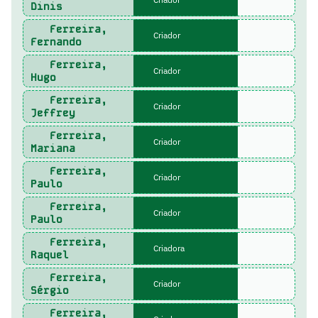
Dinis
Ferreira,
Criador
Fernando
Ferreira,
Criador
Hugo
Ferreira,
Criador
Jeffrey
Ferreira,
Criador
Mariana
Ferreira,
Criador
Paulo
Ferreira,
Criador
Paulo
Ferreira,
Criadora
Raquel
Ferreira,
Criador
Sérgio
Ferreira,