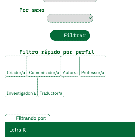
Por sexo
Filtrar
Filtro rápido por perfil
Criador/a
Comunicador/a
Autor/a
Professor/a
Investigador/a
Traductor/a
Filtrando por:
Letra
K