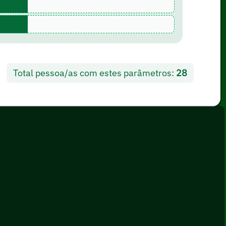
Total pessoa/as com estes parâmetros:
28