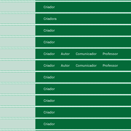
Criador
Criadora
Criador
Criador
Criador
Autor
Comunicador
Professor
Criador
Autor
Comunicador
Professor
Criador
Criador
Criador
Criador
Criador