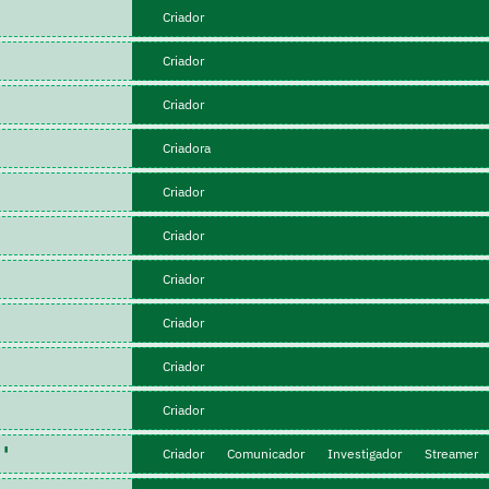
Criador
Criador
Criador
Criadora
Criador
Criador
Criador
Criador
Criador
Criador
e'
Criador
Comunicador
Investigador
Streamer