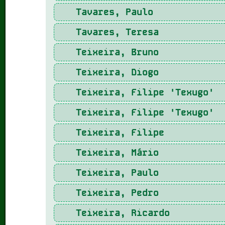
Tavares, Paulo
Tavares, Teresa
Teixeira, Bruno
Teixeira, Diogo
Teixeira, Filipe 'Texugo'
Teixeira, Filipe 'Texugo'
Teixeira, Filipe
Teixeira, Mário
Teixeira, Paulo
Teixeira, Pedro
Teixeira, Ricardo