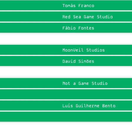
Tomás Franco
Red Sea Game Studio
Fábio Fontes
MoonVeil Studios
David Simões
Not a Game Studio
Luís Guilherme Bento