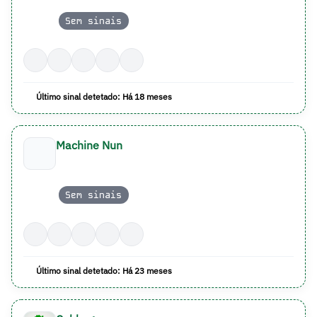
Sem sinais
Último sinal detetado: Há 18 meses
Machine Nun
Sem sinais
Último sinal detetado: Há 23 meses