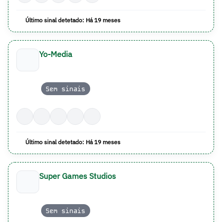
Último sinal detetado: Há 19 meses
Yo-Media
Sem sinais
Último sinal detetado: Há 19 meses
Super Games Studios
Sem sinais