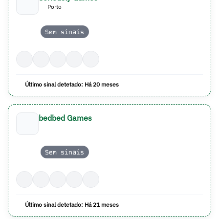
Porto
Sem sinais
Último sinal detetado: Há 20 meses
bedbed Games
Sem sinais
Último sinal detetado: Há 21 meses