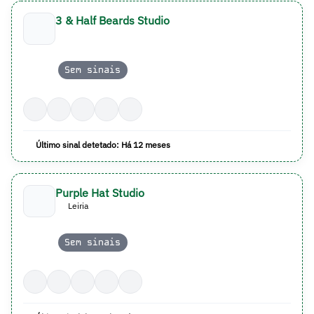
3 & Half Beards Studio
Sem sinais
Último sinal detetado: Há 12 meses
Purple Hat Studio
Leiria
Sem sinais