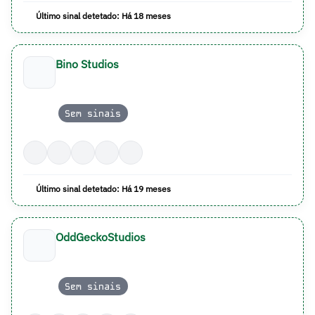
Último sinal detetado: Há 18 meses
Bino Studios
Sem sinais
Último sinal detetado: Há 19 meses
OddGeckoStudios
Sem sinais