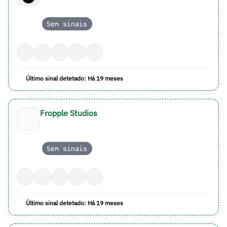
Sem sinais
Último sinal detetado: Há 19 meses
Fropple Studios
Sem sinais
Último sinal detetado: Há 19 meses