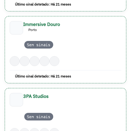
Último sinal detetado: Há 21 meses
Immersive Douro
Porto
Sem sinais
Último sinal detetado: Há 21 meses
3PA Studios
Sem sinais