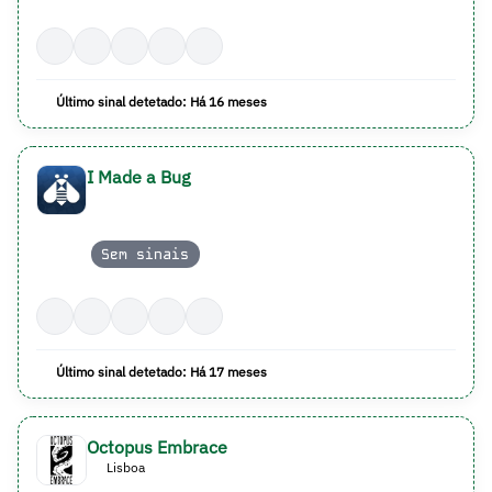
Último sinal detetado: Há 16 meses
I Made a Bug
Sem sinais
Último sinal detetado: Há 17 meses
Octopus Embrace
Lisboa