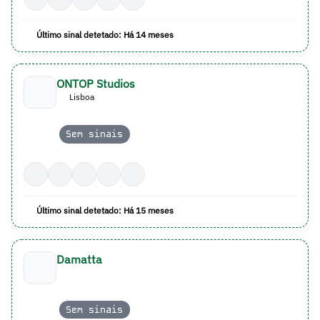
Último sinal detetado: Há 14 meses
ONTOP Studios
Lisboa
Sem sinais
Último sinal detetado: Há 15 meses
Damatta
Sem sinais