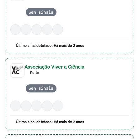
Sem sinais
Último sinal detetado: Há mais de 2 anos
Associação Viver a Ciência
Porto
Sem sinais
Último sinal detetado: Há mais de 2 anos