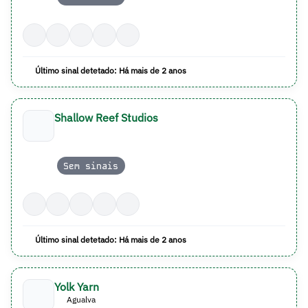
Último sinal detetado: Há mais de 2 anos
Shallow Reef Studios
Sem sinais
Último sinal detetado: Há mais de 2 anos
Yolk Yarn
Agualva