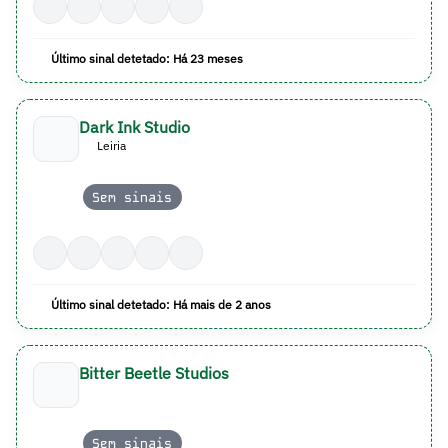
Último sinal detetado: Há 23 meses
Dark Ink Studio
Leiria
Sem sinais
Último sinal detetado: Há mais de 2 anos
Bitter Beetle Studios
Sem sinais