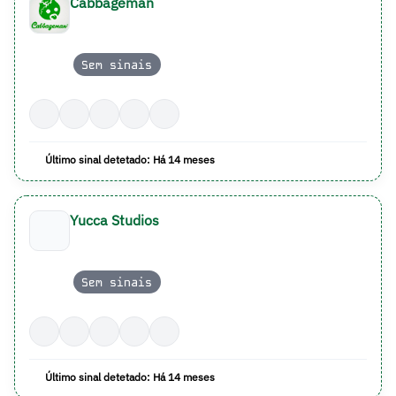
Cabbageman
Sem sinais
Último sinal detetado: Há 14 meses
Yucca Studios
Sem sinais
Último sinal detetado: Há 14 meses