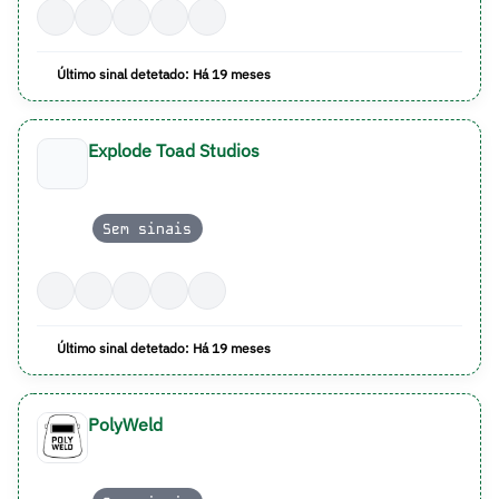
Último sinal detetado: Há 19 meses
Explode Toad Studios
Sem sinais
Último sinal detetado: Há 19 meses
PolyWeld