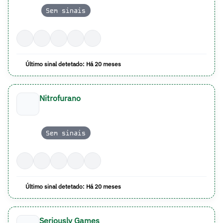
Sem sinais
Último sinal detetado: Há 20 meses
Nitrofurano
Sem sinais
Último sinal detetado: Há 20 meses
Seriously Games