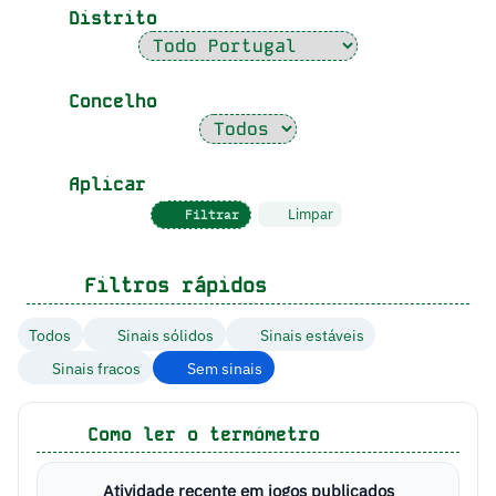
Distrito
Concelho
Aplicar
Limpar
Filtrar
Filtros rápidos
Todos
Sinais sólidos
Sinais estáveis
Sinais fracos
Sem sinais
Como ler o termómetro
Atividade recente em jogos publicados