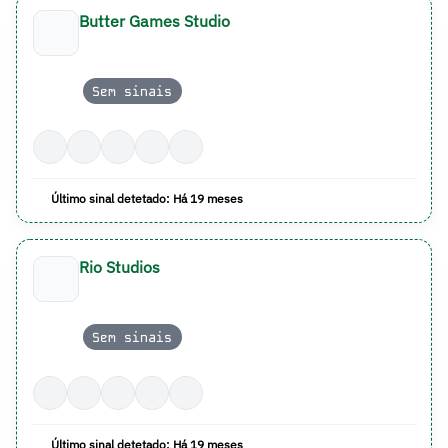
Butter Games Studio
Sem sinais
Último sinal detetado: Há 19 meses
Rio Studios
Sem sinais
Último sinal detetado: Há 19 meses