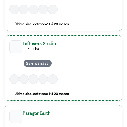
Último sinal detetado: Há 20 meses
Leftovers Studio
Funchal
Sem sinais
Último sinal detetado: Há 20 meses
ParagonEarth