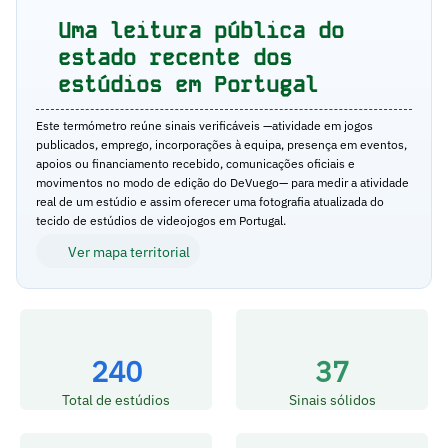
Uma leitura pública do
estado recente dos
estúdios em Portugal
Este termómetro reúne sinais verificáveis —atividade em jogos
publicados, emprego, incorporações à equipa, presença em eventos,
apoios ou financiamento recebido, comunicações oficiais e
movimentos no modo de edição do DeVuego— para medir a atividade
real de um estúdio e assim oferecer uma fotografia atualizada do
tecido de estúdios de videojogos em Portugal.
Ver mapa territorial
240
37
Total de estúdios
Sinais sólidos