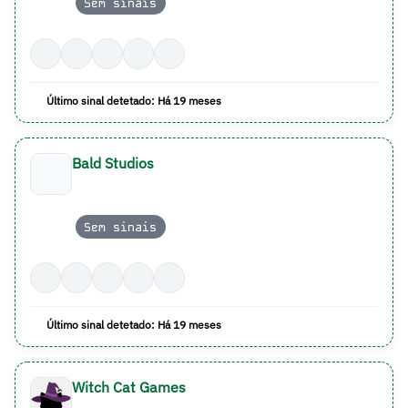
Sem sinais
Último sinal detetado: Há 19 meses
Bald Studios
Sem sinais
Último sinal detetado: Há 19 meses
Witch Cat Games